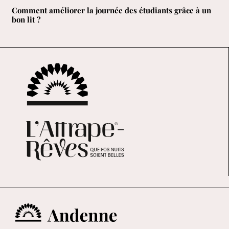
Comment améliorer la journée des étudiants grâce à un
bon lit ?