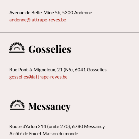
Avenue de Belle-Mine 5b, 5300 Andenne
andenne@lattrape-reves.be
Rue Pont-à-Migneloux, 21 (N5), 6041 Gosselies
gosselies@lattrape-reves.be
Route d’Arlon 214 (unité 270), 6780 Messancy
A côté de Fox et Maison du monde