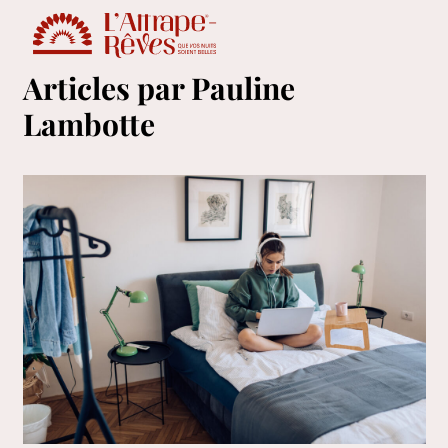
Articles par Pauline
Lambotte