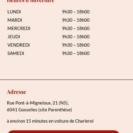
Heures d’ouverture
LUNDI
9h30 – 18h00
MARDI
9h30 – 18h00
MERCREDI
9h30 – 18h00
JEUDI
9h30 – 18h00
VENDREDI
9h30 – 18h00
SAMEDI
9h30 – 18h00
Adresse
Rue Pont-à-Migneloux, 21 (N5),
6041 Gosselies (site Parenthèse)
à environ 15 minutes en voiture de Charleroi