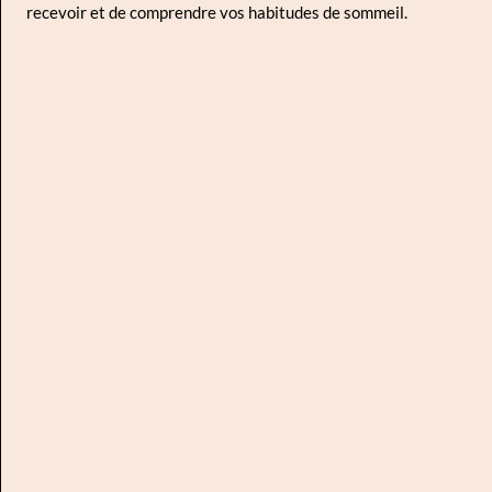
recevoir et de comprendre vos habitudes de sommeil.