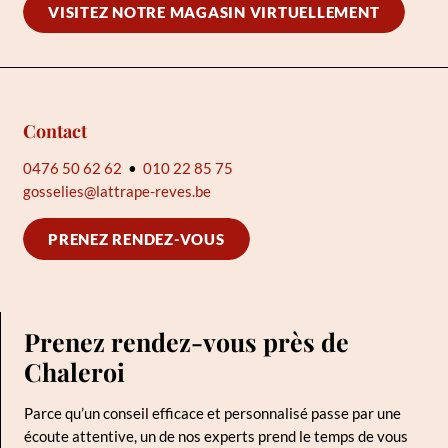
VISITEZ NOTRE MAGASIN VIRTUELLEMENT
Contact
0476 50 62 62
•
010 22 85 75
gosselies@lattrape-reves.be
PRENEZ RENDEZ-VOUS
Prenez rendez-vous près de
Chaleroi
Parce qu’un conseil efficace et personnalisé passe par une
écoute attentive, un de nos experts prend le temps de vous