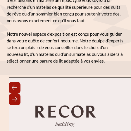
à vos besoins en matière de repos. Que vous soyez à la
recherche d’un matelas de qualité supérieure pour des nuits
de rêve ou d’un sommier bien conçu pour soutenir votre dos,
nous avons exactement ce qu’il vous faut.
Notre nouvel espace d’exposition est conçu pour vous guider
dans votre quête de confort nocturne. Notre équipe d’experts
se fera un plaisir de vous conseiller dans le choix d’un
nouveau lit, d’un matelas ou d’un surmatelas ou vous aidera à
sélectionner une parure de lit adaptée à vos envies.