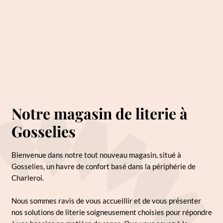
Notre magasin de literie à
Gosselies
Bienvenue dans notre tout nouveau magasin, situé à
Gosselies, un havre de confort basé dans la périphérie de
Charleroi.
Nous sommes ravis de vous accueillir et de vous présenter
nos solutions de literie soigneusement choisies pour répondre