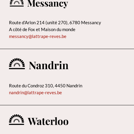
Route d’Arlon 214 (unité 270), 6780 Messancy
A côté de Fox et Maison du monde
messancy@lattrape-reves.be
Route du Condroz 310, 4450 Nandrin
nandrin@lattrape-reves.be