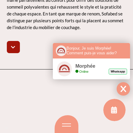
sommeil polyvalentes qui rehaussent le style et la praticité
de chaque espace. En tant que marque de renom, Sofabed se
distingue par plusieurs points forts qui la placent au sommet
de l’industrie du mobilier de couchage.
Bonjour, Je suis Morphée!
Comment puis-je vous aider?
Morphée
Online
Whatsapp