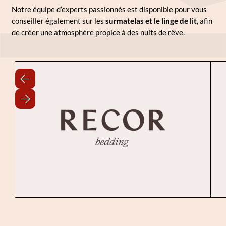
Notre équipe d’experts passionnés est disponible pour vous
conseiller également sur les
surmatelas et le linge de lit
, afin
de créer une atmosphère propice à des nuits de rêve.