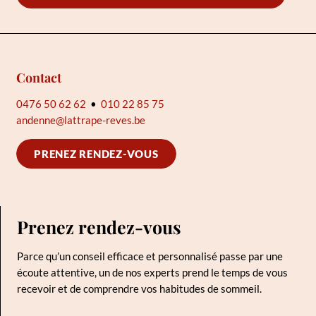
Contact
0476 50 62 62
•
010 22 85 75
andenne@lattrape-reves.be
PRENEZ RENDEZ-VOUS
Prenez rendez-vous
Parce qu’un conseil efficace et personnalisé passe par une
écoute attentive, un de nos experts prend le temps de vous
recevoir et de comprendre vos habitudes de sommeil.