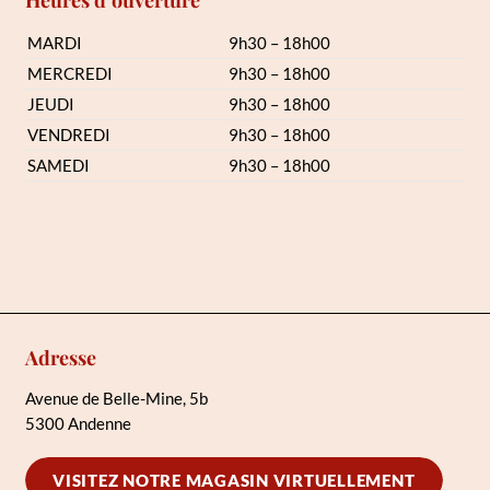
Heures d’ouverture
MARDI
9h30 – 18h00
MERCREDI
9h30 – 18h00
JEUDI
9h30 – 18h00
VENDREDI
9h30 – 18h00
SAMEDI
9h30 – 18h00
Adresse
Avenue de Belle-Mine, 5b
5300 Andenne
VISITEZ NOTRE MAGASIN VIRTUELLEMENT