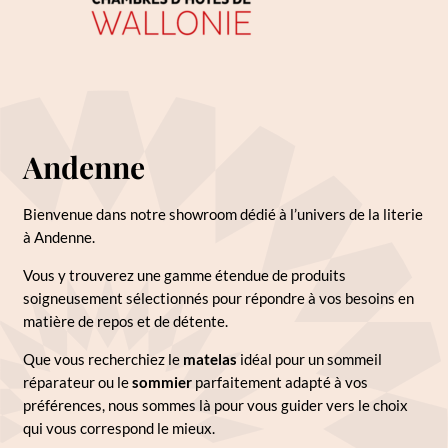
Andenne
Bienvenue dans notre showroom dédié à l’univers de la literie
à Andenne.
Vous y trouverez une gamme étendue de produits
soigneusement sélectionnés pour répondre à vos besoins en
matière de repos et de détente.
Que vous recherchiez le
matelas
idéal pour un sommeil
réparateur ou le
sommier
parfaitement adapté à vos
préférences, nous sommes là pour vous guider vers le choix
qui vous correspond le mieux.