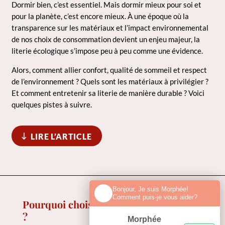
Dormir bien, c’est essentiel. Mais dormir mieux pour soi et
pour la planète, c’est encore mieux. À une époque où la
transparence sur les matériaux et l’impact environnemental
de nos choix de consommation devient un enjeu majeur, la
literie écologique s’impose peu à peu comme une évidence.
Alors, comment allier confort, qualité de sommeil et respect
de l’environnement ? Quels sont les matériaux à privilégier ?
Et comment entretenir sa literie de manière durable ? Voici
quelques pistes à suivre.
LIRE L’ARTICLE
Bonjour, Je suis Morphée!
Comment puis-je vous aider?
Pourquoi choisir une literie écologique
?
Morphée