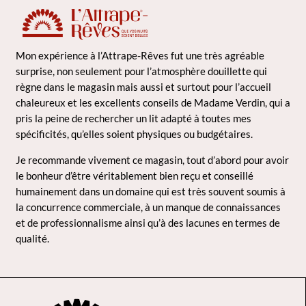
Mon expérience à l’Attrape-Rêves fut une très agréable
surprise, non seulement pour l’atmosphère douillette qui
règne dans le magasin mais aussi et surtout pour l’accueil
chaleureux et les excellents conseils de Madame Verdin, qui a
pris la peine de rechercher un lit adapté à toutes mes
spécificités, qu’elles soient physiques ou budgétaires.
Je recommande vivement ce magasin, tout d’abord pour avoir
le bonheur d’être véritablement bien reçu et conseillé
humainement dans un domaine qui est très souvent soumis à
la concurrence commerciale, à un manque de connaissances
et de professionnalisme ainsi qu’à des lacunes en termes de
qualité.