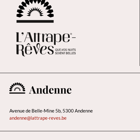
Avenue de Belle-Mine 5b, 5300 Andenne
andenne@lattrape-reves.be